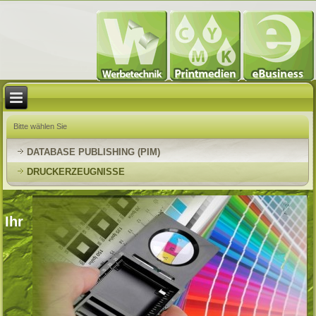
Bitte wählen Sie
DATABASE PUBLISHING (PIM)
DRUCKERZEUGNISSE
Ihr